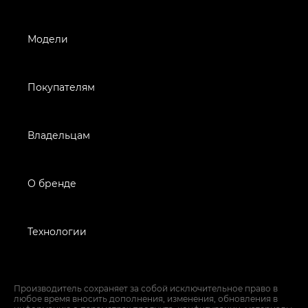
Модели
Покупателям
Владельцам
О бренде
Технологии
Производитель сохраняет за собой исключительное право в
любое время вносить дополнения, изменения, обновления в