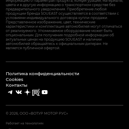
информацию о параметрах продукта, конфигурации, материалы,
цвета и в другую информацию о транспортном средстве без
предварительного уведомления. Приобретение любой
продукции бренда SOUEAST осуществляется в соответствии с
условиями индивидуального договора купли-продажи.
Представленное изображение, цвет, технические
характеристики и комплектация автомобилей могут отличаться
от реализуемого. Упоминаемое оборудование может быть
опциональным. Для получения подробной информации об
актуальных ценах на продукцию SOUEAST и наличии
автомобилей обращайтесь к официальным дилерам. Не
является публичной офертой.
Политика конфиденциальности
Cookies
Контакты
© 2026, ООО «ВОТУР МОТОР РУС»
Работает на технологиях