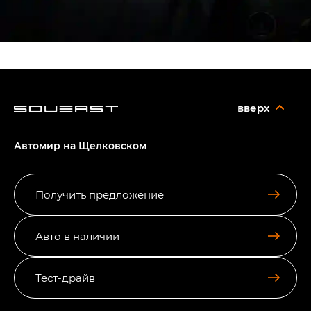
вверх
Автомир на Щелковском
Получить предложение
Авто в наличии
Тест-драйв