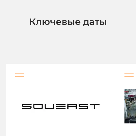
Ключевые даты