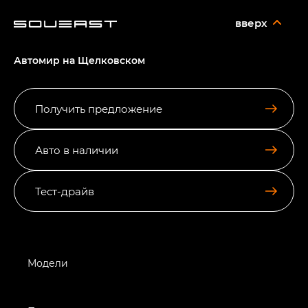
вверх
Автомир на Щелковском
Получить предложение
Авто в наличии
Тест-драйв
Модели