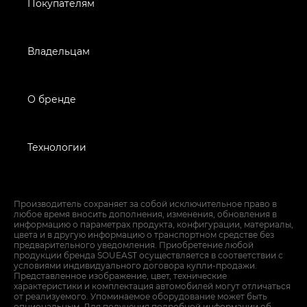
Покупателям
Владельцам
О бренде
Технологии
Производитель сохраняет за собой исключительное право в
любое время вносить дополнения, изменения, обновления в
информацию о параметрах продукта, конфигурации, материалы,
цвета и в другую информацию о транспортном средстве без
предварительного уведомления. Приобретение любой
продукции бренда SOUEAST осуществляется в соответствии с
условиями индивидуального договора купли-продажи.
Представленное изображение, цвет, технические
характеристики и комплектация автомобилей могут отличаться
от реализуемого. Упоминаемое оборудование может быть
опциональным. Для получения подробной информации об