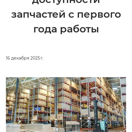
запчастей с первого
года работы
16 декабря 2025 г.