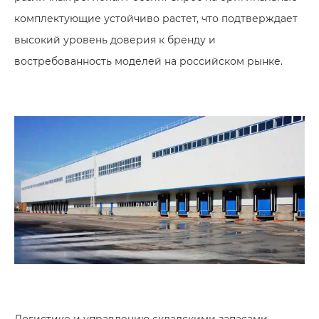
комплектующие устойчиво растет, что подтверждает
высокий уровень доверия к бренду и
востребованность моделей на российском рынке.
Логистике и управлению складскими запасами