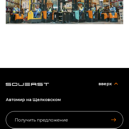
вверх
Автомир на Щелковском
Получить предложение