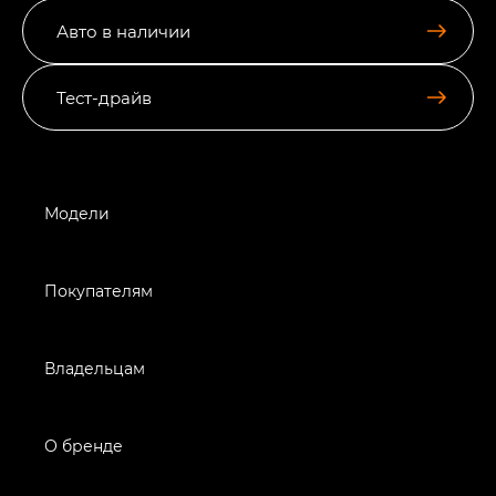
Авто в наличии
Тест-драйв
Модели
Покупателям
Владельцам
О бренде