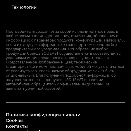
Технологии
Производитель сохраняет за собой исключительное право в
любое время вносить дополнения, изменения, обновления в
информацию о параметрах продукта, конфигурации, материалы,
цвета и в другую информацию о транспортном средстве без
предварительного уведомления. Приобретение любой
продукции бренда SOUEAST осуществляется в соответствии с
условиями индивидуального договора купли-продажи.
Представленное изображение, цвет, технические
характеристики и комплектация автомобилей могут отличаться
от реализуемого. Упоминаемое оборудование может быть
опциональным. Для получения подробной информации об
актуальных ценах на продукцию SOUEAST и наличии
автомобилей обращайтесь к официальным дилерам. Не
является публичной офертой.
Политика конфиденциальности
Cookies
Контакты