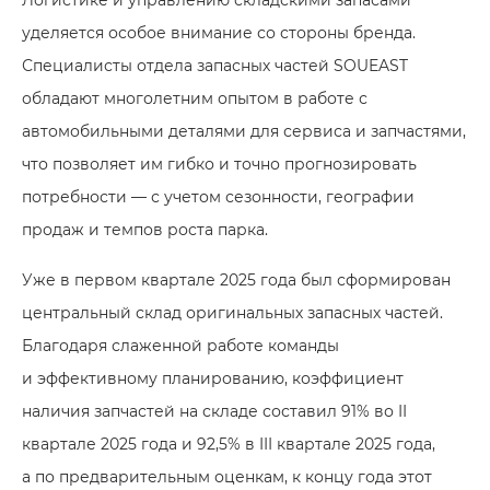
уделяется особое внимание со стороны бренда.
Специалисты отдела запасных частей SOUEAST
обладают многолетним опытом в работе с
автомобильными деталями для сервиса и запчастями,
что позволяет им гибко и точно прогнозировать
потребности — с учетом сезонности, географии
продаж и темпов роста парка.
Уже в первом квартале 2025 года был сформирован
центральный склад оригинальных запасных частей.
Благодаря слаженной работе команды
и эффективному планированию, коэффициент
наличия запчастей на складе составил 91% во II
квартале 2025 года и 92,5% в III квартале 2025 года,
а по предварительным оценкам, к концу года этот