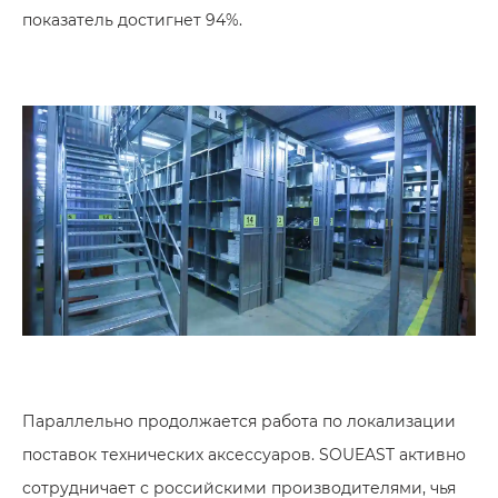
показатель достигнет 94%.
Параллельно продолжается работа по локализации
поставок технических аксессуаров. SOUEAST активно
сотрудничает с российскими производителями, чья