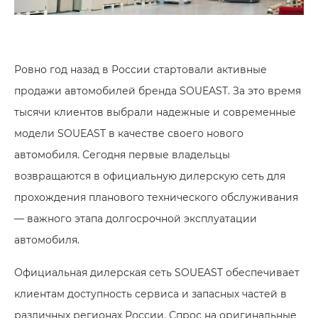
Ровно год назад в России стартовали активные
продажи автомобилей бренда SOUEAST. За это время
тысячи клиентов выбрали надежные и современные
модели SOUEAST в качестве своего нового
автомобиля. Сегодня первые владельцы
возвращаются в официальную дилерскую сеть для
прохождения планового технического обслуживания
— важного этапа долгосрочной эксплуатации
автомобиля.
Официальная дилерская сеть SOUEAST обеспечивает
клиентам доступность сервиса и запасных частей в
различных регионах России. Спрос на оригинальные