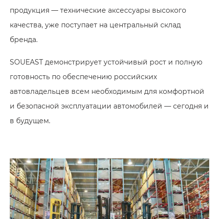
продукция — технические аксессуары высокого
качества, уже поступает на центральный склад
бренда.
SOUEAST демонстрирует устойчивый рост и полную
готовность по обеспечению российских
автовладельцев всем необходимым для комфортной
и безопасной эксплуатации автомобилей — сегодня и
в будущем.