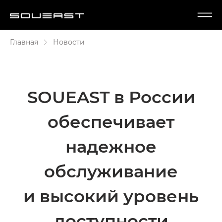
Главная
Новости
SOUEAST в России
обеспечивает
надежное
обслуживание
и высокий уровень
доступности