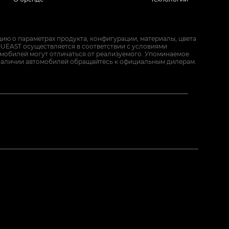
ию о параметрах продукта, конфигурации, материалы, цвета
UEAST осуществляется в соответствии с условиями
омобилей могут отличаться от реализуемого. Упоминаемое
наличии автомобилей обращайтесь к официальным дилерам.