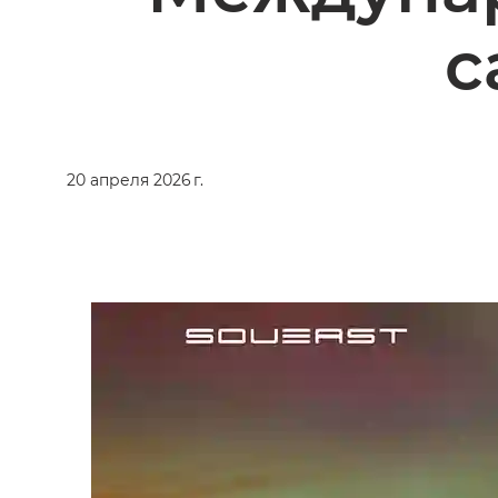
с
20 апреля 2026 г.